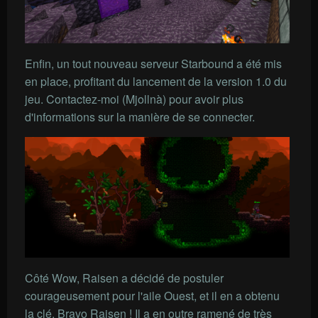
Enfin, un tout nouveau serveur Starbound a été mis
en place, profitant du lancement de la version 1.0 du
jeu. Contactez-moi (Mjollnà) pour avoir plus
d'informations sur la manière de se connecter.
Côté Wow, Raisen a décidé de postuler
courageusement pour l'aile Ouest, et il en a obtenu
la clé. Bravo Raisen ! Il a en outre ramené de très