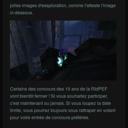
jolies images d'essploration, comme l'atteste l'image
ci-dessous.
Certains des concours des 10 ans de la RIdPEF
vont bientôt fermer ! Si vous souhaitez participer,
c'est maintenant ou jamais. Si vous loupez la date
limite, vous pourrez toujours vous rattraper en votant
pour votre entrée de concours préférée.